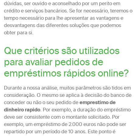
dúvidas, ser ouvido e aconselhado por um perito em
crédito e serviços bancários. Se for necessário, teremos o
tempo necessário para lhe apresentar as vantagens e
desvantagens das diferentes soluções que podemos
obter para si.
Que critérios são utilizados
para avaliar pedidos de
empréstimos rápidos online?
Durante a nossa análise, muitos parâmetros são tidos em
consideração. O mesmo se aplica à decisão do banco de
conceder ou não o seu pedido de
emprestimo de
dinheiro rapido
. Por exemplo, a duração do empréstimo
deve ser consistente com o montante solicitado. Por
exemplo, um empréstimo de 2.000 euros não pode ser
repartido por um período de 10 anos. Este ponto é