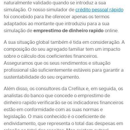
naturalmente validado quando se introduz a sua
simulação. O nosso simulador de
crédito pessoal rápido
foi concebido para lhe oferecer apenas os termos
adaptados ao montante que introduziu para a sua
simulação de
emprestimo de dinheiro rapido
online.
A sua situação global também é tida em consideração. A
composição do seu agregado familiar tem um impacto
sobre o cálculo dos coeficientes financeiros.
Asseguramos que os seus rendimentos e situação
profissional são suficientemente estáveis para garantir a
sustentabilidade do seu orçamento.
Além disso, os consultores da Crefilux e, em seguida, os
analistas do banco que concede o emprestimo de
dinheiro rapido verificarão se os indicadores financeiros
estão em conformidade com as suas normas e
legislação. O mais conhecido é o coeficiente de
endividamento, que representa o total das despesas em