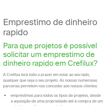
Emprestimo de dinheiro
rapido
Para que projetos é possível
solicitar um emprestimo de
dinheiro rapido em Crefilux?
A Crefilux terá todo o prazer em estar ao seu lado,
qualquer que seja o seu projeto. As nossas numerosas
parcerias permitem-nos conceder aos nossos clientes:
empréstimos para todos os tipos de projetos, desde
a aquisição de uma propriedade até à compra de um