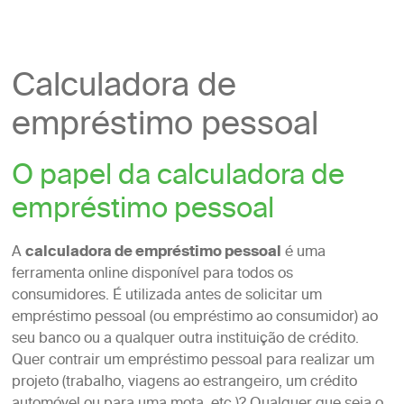
Calculadora de
empréstimo pessoal
O papel da calculadora de
empréstimo pessoal
A
calculadora de empréstimo pessoal
é uma
ferramenta online disponível para todos os
consumidores. É utilizada antes de solicitar um
empréstimo pessoal (ou empréstimo ao consumidor) ao
seu banco ou a qualquer outra instituição de crédito.
Quer contrair um empréstimo pessoal para realizar um
projeto (trabalho, viagens ao estrangeiro, um crédito