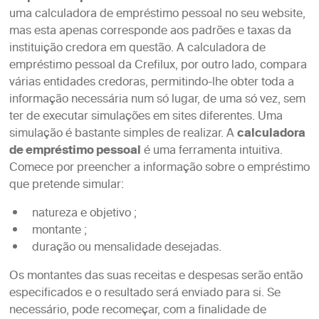
uma calculadora de empréstimo pessoal no seu website,
mas esta apenas corresponde aos padrões e taxas da
instituição credora em questão. A calculadora de
empréstimo pessoal da Crefilux, por outro lado, compara
várias entidades credoras, permitindo-lhe obter toda a
informação necessária num só lugar, de uma só vez, sem
ter de executar simulações em sites diferentes. Uma
simulação é bastante simples de realizar. A
calculadora
de empréstimo pessoal
é uma ferramenta intuitiva.
Comece por preencher a informação sobre o empréstimo
que pretende simular:
natureza e objetivo ;
montante ;
duração ou mensalidade desejadas.
Os montantes das suas receitas e despesas serão então
especificados e o resultado será enviado para si. Se
necessário, pode recomeçar, com a finalidade de