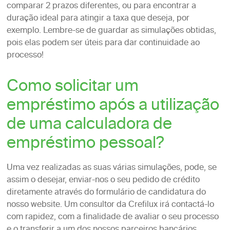
comparar 2 prazos diferentes, ou para encontrar a
duração ideal para atingir a taxa que deseja, por
exemplo. Lembre-se de guardar as simulações obtidas,
pois elas podem ser úteis para dar continuidade ao
processo!
Como solicitar um
empréstimo após a utilização
de uma calculadora de
empréstimo pessoal?
Uma vez realizadas as suas várias simulações, pode, se
assim o desejar, enviar-nos o seu pedido de crédito
diretamente através do formulário de candidatura do
nosso website. Um consultor da Crefilux irá contactá-lo
com rapidez, com a finalidade de avaliar o seu processo
e o transferir a um dos nossos parceiros bancários.