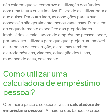
não exigem que se comprove a utilização dos fundos
com uma fatura ou estimativa. É livre de os utilizar para o
que quiser. Por outro lado, as condições para a sua
concessão são geralmente menos vantajosas. Para além
do enquadramento específico das propriedades
imobiliárias, a calculadora de empréstimo pessoal pode,
portanto, ser utilizada para qualquer projeto: automóvel
ou trabalho de construção, claro, mas também
eletrodomésticos, viagens, educação dos filhos,
mudança de casa, casamento…
Como utilizar uma
calculadora de empréstimo
pessoal?
O primeiro passo é selecionar a sua
calculadora de
empréstimo pessoal
. A maioria dos bancos oferece