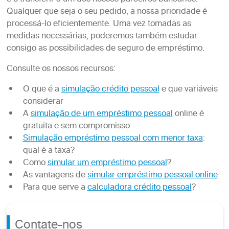
Qualquer que seja o seu pedido, a nossa prioridade é
processá-lo eficientemente. Uma vez tomadas as
medidas necessárias, poderemos também estudar
consigo as possibilidades de seguro de empréstimo.
Consulte os nossos recursos:
O que é a
simulação crédito pessoal
e que variáveis
considerar
A
simulação de um empréstimo pessoal
online é
gratuita e sem compromisso
Simulação empréstimo pessoal com menor taxa
:
qual é a taxa?
Como
simular um empréstimo pessoal
?
As vantagens de
simular empréstimo pessoal online
Para que serve a
calculadora crédito pessoal
?
Contate-nos