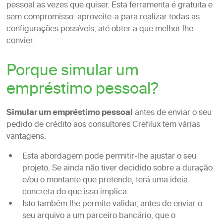
pessoal as vezes que quiser. Esta ferramenta é gratuita e
sem compromisso: aproveite-a para realizar todas as
configurações possíveis, até obter a que melhor lhe
convier.
Porque simular um
empréstimo pessoal?
Simular um empréstimo pessoal
antes de enviar o seu
pedido de crédito aos consultores Crefilux tem várias
vantagens.
Esta abordagem pode permitir-lhe ajustar o seu
projeto. Se ainda não tiver decidido sobre a duração
e/ou o montante que pretende, terá uma ideia
concreta do que isso implica.
Isto também lhe permite validar, antes de enviar o
seu arquivo a um parceiro bancário, que o