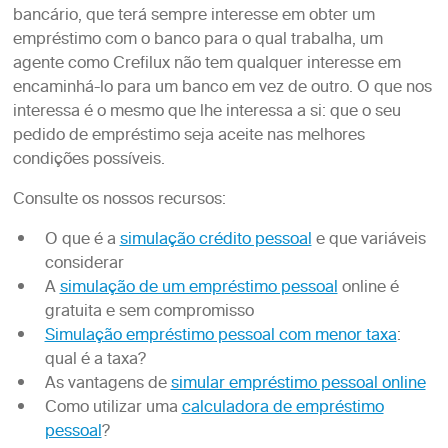
bancário, que terá sempre interesse em obter um
empréstimo com o banco para o qual trabalha, um
agente como Crefilux não tem qualquer interesse em
encaminhá-lo para um banco em vez de outro. O que nos
interessa é o mesmo que lhe interessa a si: que o seu
pedido de empréstimo seja aceite nas melhores
condições possíveis.
Consulte os nossos recursos:
O que é a
simulação crédito pessoal
e que variáveis
considerar
A
simulação de um empréstimo pessoal
online é
gratuita e sem compromisso
Simulação empréstimo pessoal com menor taxa
:
qual é a taxa?
As vantagens de
simular empréstimo pessoal online
Como utilizar uma
calculadora de empréstimo
pessoal
?