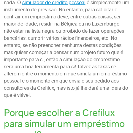
nada. O
simulador de crédito pessoal
é simplesmente um
instrumento de previsão. No entanto, para solicitar e
contrair um empréstimo deve, entre outras coisas, ser
maior de idade, residir na Bélgica ou no Luxemburgo,
não estar na lista negra ou proibido de fazer operações
bancárias, cumprir vários rácios financeiros, etc. No
entanto, se não preencher nenhuma destas condições,
mas quiser começar a pensar num projeto futuro que é
importante para si, então a simulação do empréstimo
será uma boa ferramenta para si! Talvez as taxas se
alterem entre o momento em que simula um empréstimo
pessoal e o momento em que envia o seu pedido aos
consultores da Crefilux, mas isto já lhe dará uma ideia do
que é viável.
Porque escolher a Crefilux
para simular um empréstimo