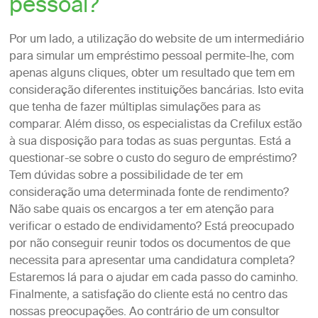
pessoal?
Por um lado, a utilização do website de um intermediário
para simular um empréstimo pessoal permite-lhe, com
apenas alguns cliques, obter um resultado que tem em
consideração diferentes instituições bancárias. Isto evita
que tenha de fazer múltiplas simulações para as
comparar. Além disso, os especialistas da Crefilux estão
à sua disposição para todas as suas perguntas. Está a
questionar-se sobre o custo do seguro de empréstimo?
Tem dúvidas sobre a possibilidade de ter em
consideração uma determinada fonte de rendimento?
Não sabe quais os encargos a ter em atenção para
verificar o estado de endividamento? Está preocupado
por não conseguir reunir todos os documentos de que
necessita para apresentar uma candidatura completa?
Estaremos lá para o ajudar em cada passo do caminho.
Finalmente, a satisfação do cliente está no centro das
nossas preocupações. Ao contrário de um consultor