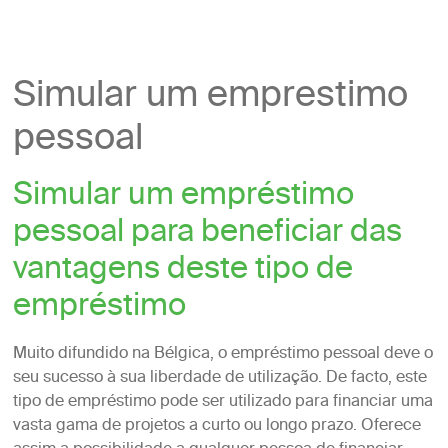
Simular um emprestimo
pessoal
Simular um empréstimo
pessoal para beneficiar das
vantagens deste tipo de
empréstimo
Muito difundido na Bélgica, o empréstimo pessoal deve o
seu sucesso à sua liberdade de utilização. De facto, este
tipo de empréstimo pode ser utilizado para financiar uma
vasta gama de projetos a curto ou longo prazo. Oferece