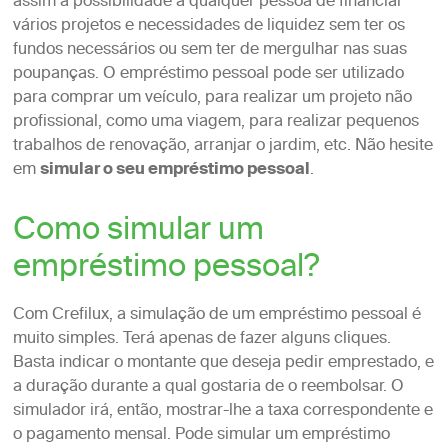
assim a possibilidade a qualquer pessoa de financiar
vários projetos e necessidades de liquidez sem ter os
fundos necessários ou sem ter de mergulhar nas suas
poupanças. O empréstimo pessoal pode ser utilizado
para comprar um veículo, para realizar um projeto não
profissional, como uma viagem, para realizar pequenos
trabalhos de renovação, arranjar o jardim, etc. Não hesite
em
simular o seu empréstimo pessoal
.
Como simular um
empréstimo pessoal?
Com Crefilux, a simulação de um empréstimo pessoal é
muito simples. Terá apenas de fazer alguns cliques.
Basta indicar o montante que deseja pedir emprestado, e
a duração durante a qual gostaria de o reembolsar. O
simulador irá, então, mostrar-lhe a taxa correspondente e
o pagamento mensal. Pode simular um empréstimo