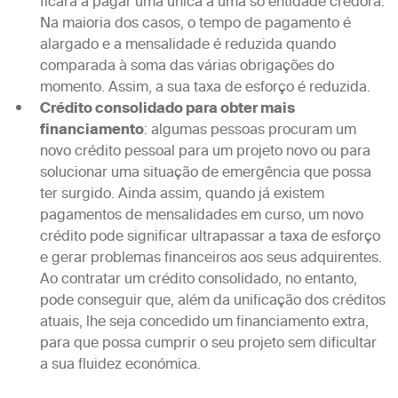
ficará a pagar uma única a uma só entidade credora.
Na maioria dos casos, o tempo de pagamento é
alargado e a mensalidade é reduzida quando
comparada à soma das várias obrigações do
momento. Assim, a sua taxa de esforço é reduzida.
Crédito consolidado para obter mais
financiamento
: algumas pessoas procuram um
novo crédito pessoal para um projeto novo ou para
solucionar uma situação de emergência que possa
ter surgido. Ainda assim, quando já existem
pagamentos de mensalidades em curso, um novo
crédito pode significar ultrapassar a taxa de esforço
e gerar problemas financeiros aos seus adquirentes.
Ao contratar um crédito consolidado, no entanto,
pode conseguir que, além da unificação dos créditos
atuais, lhe seja concedido um financiamento extra,
para que possa cumprir o seu projeto sem dificultar
a sua fluidez económica.