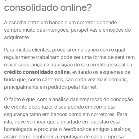
consolidado online?
A escolha entre um banco e um corretor depende
sempre muito das intenções, perspetivas e emoções do
adquirente.
Para muitos clientes, procurarem o banco com o qual
regularmente trabalham pode ser uma forma de sentirem
maior segurança na aquisição do seu crédito pessoal ou
crédito consolidado online
, evitando os esquemas de
burla que, como sabemos, são cada vez mais comuns,
principalmente em pedidos pela Internet.
O facto é que, com a análise das empresas de conceção
de crédito pode fazer o seu pedido em completa
segurança tanto em bancos como em corretores. Para
isto, deve verificar que a entidade em questão está
homologada e procurar o
feedback
de antigos usuários,
assim como conhecer a reputação de cada empresa.