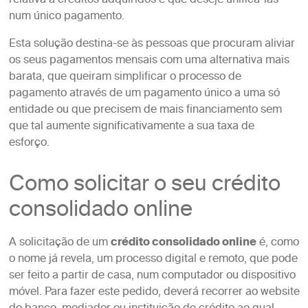
relativa a créditos adquiridos e que deseje unificá-las
num único pagamento.
Esta solução destina-se às pessoas que procuram aliviar
os seus pagamentos mensais com uma alternativa mais
barata, que queiram simplificar o processo de
pagamento através de um pagamento único a uma só
entidade ou que precisem de mais financiamento sem
que tal aumente significativamente a sua taxa de
esforço.
Como solicitar o seu crédito
consolidado online
A solicitação de um
crédito consolidado online
é, como
o nome já revela, um processo digital e remoto, que pode
ser feito a partir de casa, num computador ou dispositivo
móvel. Para fazer este pedido, deverá recorrer ao website