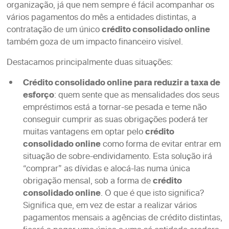
organização, já que nem sempre é fácil acompanhar os
vários pagamentos do mês a entidades distintas, a
contratação de um único
crédito consolidado online
também goza de um impacto financeiro visível.
Destacamos principalmente duas situações:
Crédito consolidado online para reduzir a taxa de
esforço
: quem sente que as mensalidades dos seus
empréstimos está a tornar-se pesada e teme não
conseguir cumprir as suas obrigações poderá ter
muitas vantagens em optar pelo
crédito
consolidado online
como forma de evitar entrar em
situação de sobre-endividamento. Esta solução irá
“comprar” as dívidas e alocá-las numa única
obrigação mensal, sob a forma de
crédito
consolidado online
. O que é que isto significa?
Significa que, em vez de estar a realizar vários
pagamentos mensais a agências de crédito distintas,