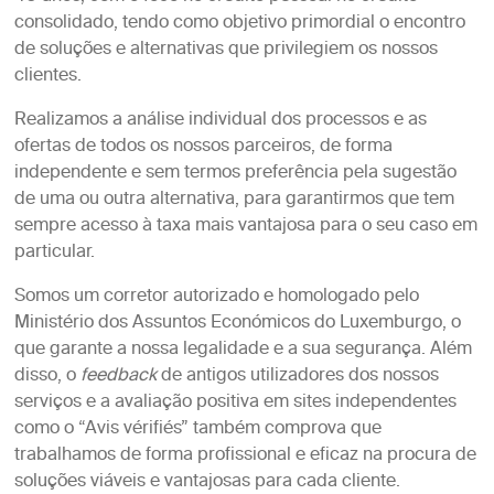
consolidado, tendo como objetivo primordial o encontro
de soluções e alternativas que privilegiem os nossos
clientes.
Realizamos a análise individual dos processos e as
ofertas de todos os nossos parceiros, de forma
independente e sem termos preferência pela sugestão
de uma ou outra alternativa, para garantirmos que tem
sempre acesso à taxa mais vantajosa para o seu caso em
particular.
Somos um corretor autorizado e homologado pelo
Ministério dos Assuntos Económicos do Luxemburgo, o
que garante a nossa legalidade e a sua segurança. Além
disso, o
feedback
de antigos utilizadores dos nossos
serviços e a avaliação positiva em sites independentes
como o “Avis vérifiés” também comprova que
trabalhamos de forma profissional e eficaz na procura de
soluções viáveis e vantajosas para cada cliente.