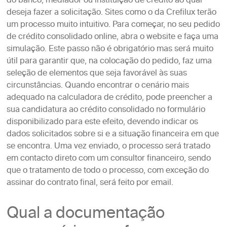
do banco, mediador ou instituição de crédito ao qual
deseja fazer a solicitação. Sites como o da Crefilux terão
um processo muito intuitivo. Para começar, no seu pedido
de crédito consolidado online, abra o website e faça uma
simulação. Este passo não é obrigatório mas será muito
útil para garantir que, na colocação do pedido, faz uma
seleção de elementos que seja favorável às suas
circunstâncias. Quando encontrar o cenário mais
adequado na calculadora de crédito, pode preencher a
sua candidatura ao crédito consolidado no formulário
disponibilizado para este efeito, devendo indicar os
dados solicitados sobre si e a situação financeira em que
se encontra. Uma vez enviado, o processo será tratado
em contacto direto com um consultor financeiro, sendo
que o tratamento de todo o processo, com exceção do
assinar do contrato final, será feito por email.
Qual a documentação