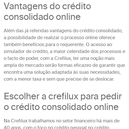
Vantagens do crédito
consolidado online
Além das já referidas vantagens do crédito consolidado,
a possibilidade de realizar o processo online oferece
também benefícios para o requerente. O acesso ao
simulador de crédito, a maior celeridade dos processos e
o facto de poder, com a Crefilux, ter uma noção mais
ampla do mercado serão formas eficazes de garantir que
encontra uma solução adaptada às suas necessidades,
com a menor taxa e sem que precise de se deslocar.
Escolher a crefilux para pedir
o crédito consolidado online
Na Crefilux trabalhamos no setor financeiro há mais de
40 anos, com o foco no crédito pessoal no crédito