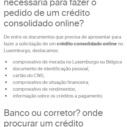
necessária para fazer o
pedido de um crédito
consolidado online?
De entre os documentos que precisa de apresentar para
fazer a solicitação de um
crédito consolidado online
no
Luxemburgo, destacamos:
comprovativo de morada no Luxemburgo ou Bélgica
documento de identificação pessoal;
cartão do CNS;
comprovativo de situação financeira;
comprovativo de rendimentos;
informação sobre os créditos a pagamento.
Banco ou corretor? onde
procurar um crédito