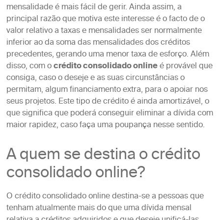
mensalidade é mais fácil de gerir. Ainda assim, a
principal razão que motiva este interesse é o facto de o
valor relativo a taxas e mensalidades ser normalmente
inferior ao da soma das mensalidades dos créditos
precedentes, gerando uma menor taxa de esforço. Além
disso, com o
crédito consolidado online
é provável que
consiga, caso o deseje e as suas circunstâncias o
permitam, algum financiamento extra, para o apoiar nos
seus projetos. Este tipo de crédito é ainda amortizável, o
que significa que poderá conseguir eliminar a dívida com
maior rapidez, caso faça uma poupança nesse sentido.
A quem se destina o crédito
consolidado online?
O crédito consolidado online destina-se a pessoas que
tenham atualmente mais do que uma dívida mensal