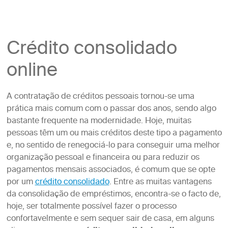
Crédito consolidado
online
A contratação de créditos pessoais tornou-se uma
prática mais comum com o passar dos anos, sendo algo
bastante frequente na modernidade. Hoje, muitas
pessoas têm um ou mais créditos deste tipo a pagamento
e, no sentido de renegociá-lo para conseguir uma melhor
organização pessoal e financeira ou para reduzir os
pagamentos mensais associados, é comum que se opte
por um
crédito consolidado
. Entre as muitas vantagens
da consolidação de empréstimos, encontra-se o facto de,
hoje, ser totalmente possível fazer o processo
confortavelmente e sem sequer sair de casa, em alguns