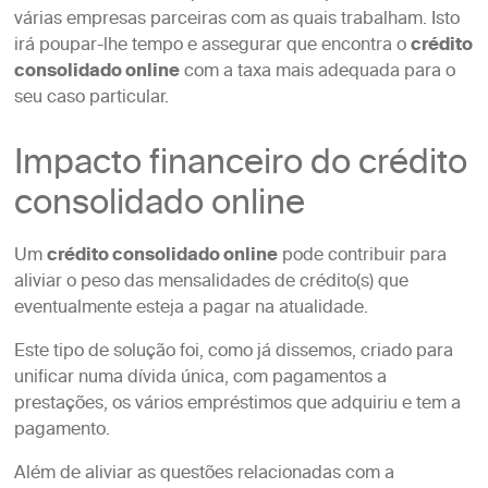
várias empresas parceiras com as quais trabalham. Isto
irá poupar-lhe tempo e assegurar que encontra o
crédito
consolidado online
com a taxa mais adequada para o
seu caso particular.
Impacto financeiro do crédito
consolidado online
Um
crédito consolidado online
pode contribuir para
aliviar o peso das mensalidades de crédito(s) que
eventualmente esteja a pagar na atualidade.
Este tipo de solução foi, como já dissemos, criado para
unificar numa dívida única, com pagamentos a
prestações, os vários empréstimos que adquiriu e tem a
pagamento.
Além de aliviar as questões relacionadas com a