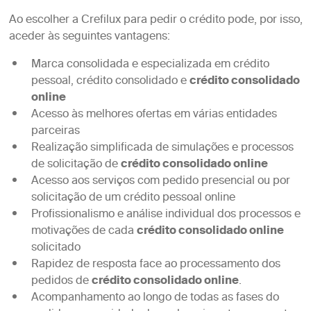
Ao escolher a Crefilux para pedir o crédito pode, por isso,
aceder às seguintes vantagens:
Marca consolidada e especializada em crédito
pessoal, crédito consolidado e
crédito consolidado
online
Acesso às melhores ofertas em várias entidades
parceiras
Realização simplificada de simulações e processos
de solicitação de
crédito consolidado online
Acesso aos serviços com pedido presencial ou por
solicitação de um crédito pessoal online
Profissionalismo e análise individual dos processos e
motivações de cada
crédito consolidado online
solicitado
Rapidez de resposta face ao processamento dos
pedidos de
crédito consolidado online
.
Acompanhamento ao longo de todas as fases do