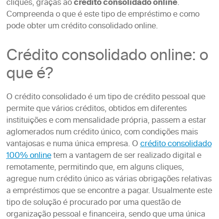
cliques, graças ao
crédito consolidado online
.
Compreenda o que é este tipo de empréstimo e como
pode obter um crédito consolidado online.
Crédito consolidado online: o
que é?
O crédito consolidado é um tipo de crédito pessoal que
permite que vários créditos, obtidos em diferentes
instituições e com mensalidade própria, passem a estar
aglomerados num crédito único, com condições mais
vantajosas e numa única empresa. O
crédito consolidado
100% online
tem a vantagem de ser realizado digital e
remotamente, permitindo que, em alguns cliques,
agregue num crédito único as várias obrigações relativas
a empréstimos que se encontre a pagar. Usualmente este
tipo de solução é procurado por uma questão de
organização pessoal e financeira, sendo que uma única