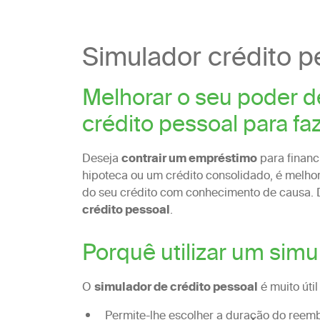
Simulador crédito p
Melhorar o seu poder 
crédito pessoal para fa
Deseja
contrair um empréstimo
para financ
hipoteca ou um crédito consolidado, é melh
do seu crédito com conhecimento de causa. 
crédito pessoal
.
Porquê utilizar um simu
O
simulador de crédito pessoal
é muito útil
Permite-lhe escolher a duração do reem