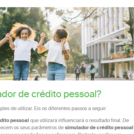
ador de crédito pessoal?
les de utilizar. Eis os diferentes passos a seguir:
dito pessoal
que utilizará influenciará o resultado final. De
belecem os seus parâmetros de
simulador de crédito pessoal