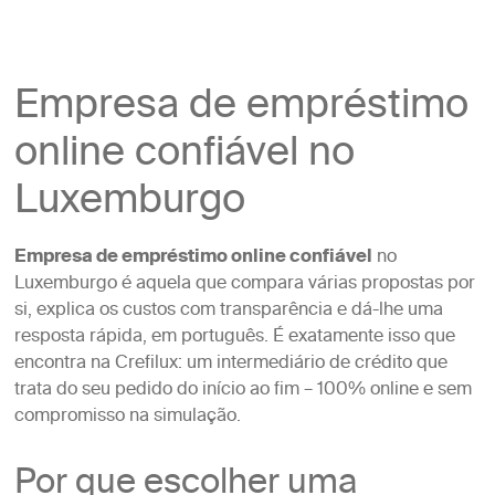
Empresa de empréstimo
online confiável no
Luxemburgo
Empresa de empréstimo online confiável
no
Luxemburgo é aquela que compara várias propostas por
si, explica os custos com transparência e dá-lhe uma
resposta rápida, em português. É exatamente isso que
encontra na Crefilux: um intermediário de crédito que
trata do seu pedido do início ao fim – 100% online e sem
compromisso na simulação.
Por que escolher uma