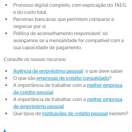
Processo digital completo, com explicação do TAEG
e do custo total.
Parcerias bancárias que permitem comparar e
negociar por si.
Política de aconselhamento responsável: só
avançamos se a mensalidade for compatível com a
sua capacidade de pagamento.
Consulte os nossos recursos:
Agência de empréstimo pessoal
: o que deve saber
O que são
empresas de crédito consolidado
?
A importância de trabalhar com a
melhor empresa
de crédito pessoal
A importância de trabalhar com a
melhor empresa
de empréstimo pessoal
Que tipos de
instituições de crédito pessoal
existem?