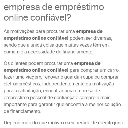
empresa de empréstimo
online confiável?
As motivações para procurar uma
empresa de
empréstimo online confiável
podem ser diversas,
sendo que a única coisa que muitas vezes têm em
comum é a necessidade de financiamento.
Os clientes podem procurar uma
empresa de
empréstimo online confiável
para comprar um carro,
fazer uma viagem, renovar o guarda-roupa ou comprar
eletrodomésticos. Independentemente da motivação
para a solicitação, encontrar uma empresa de
empréstimo pessoal de confiança é sempre o mais
importante para garantir que encontra a melhor solução
de financiamento.
Dependendo do que motiva o seu pedido de crédito junto