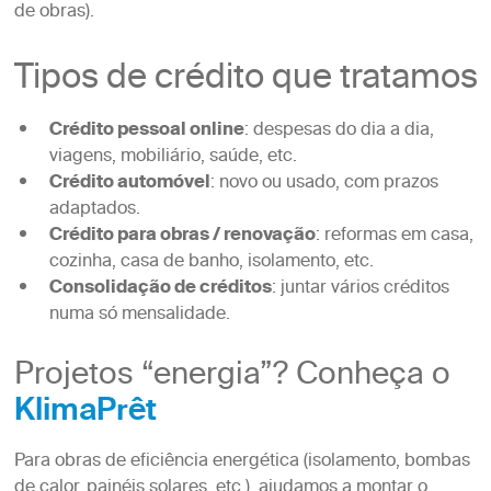
de obras).
Tipos de crédito que tratamos
Crédito pessoal online
: despesas do dia a dia,
viagens, mobiliário, saúde, etc.
Crédito automóvel
: novo ou usado, com prazos
adaptados.
Crédito para obras / renovação
: reformas em casa,
cozinha, casa de banho, isolamento, etc.
Consolidação de créditos
: juntar vários créditos
numa só mensalidade.
Projetos “energia”? Conheça o
KlimaPrêt
Para obras de eficiência energética (isolamento, bombas
de calor, painéis solares, etc.), ajudamos a montar o