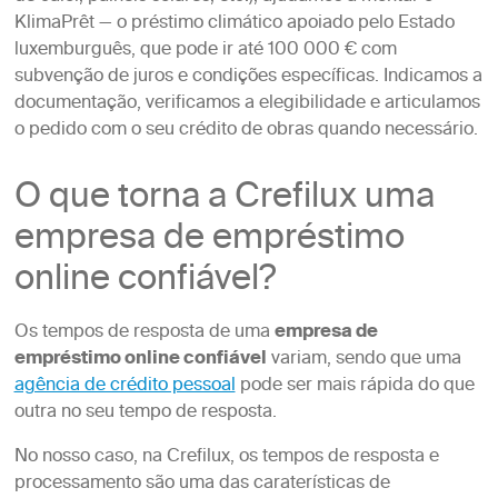
KlimaPrêt — o préstimo climático apoiado pelo Estado
luxemburguês, que pode ir até 100 000 € com
subvenção de juros e condições específicas. Indicamos a
documentação, verificamos a elegibilidade e articulamos
o pedido com o seu crédito de obras quando necessário.
O que torna a Crefilux uma
empresa de empréstimo
online confiável?
Os tempos de resposta de uma
empresa de
empréstimo online confiável
variam, sendo que uma
agência de crédito pessoal
pode ser mais rápida do que
outra no seu tempo de resposta.
No nosso caso, na Crefilux, os tempos de resposta e
processamento são uma das caraterísticas de