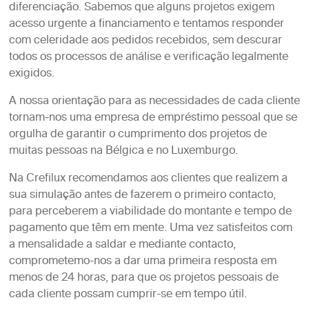
diferenciação. Sabemos que alguns projetos exigem
acesso urgente a financiamento e tentamos responder
com celeridade aos pedidos recebidos, sem descurar
todos os processos de análise e verificação legalmente
exigidos.
A nossa orientação para as necessidades de cada cliente
tornam-nos uma empresa de empréstimo pessoal que se
orgulha de garantir o cumprimento dos projetos de
muitas pessoas na Bélgica e no Luxemburgo.
Na Crefilux recomendamos aos clientes que realizem a
sua simulação antes de fazerem o primeiro contacto,
para perceberem a viabilidade do montante e tempo de
pagamento que têm em mente. Uma vez satisfeitos com
a mensalidade a saldar e mediante contacto,
comprometemo-nos a dar uma primeira resposta em
menos de 24 horas, para que os projetos pessoais de
cada cliente possam cumprir-se em tempo útil.