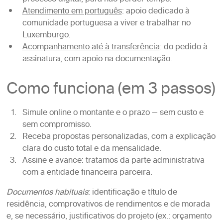
Atendimento em português
: apoio dedicado à
comunidade portuguesa a viver e trabalhar no
Luxemburgo.
Acompanhamento até à transferência
: do pedido à
assinatura, com apoio na documentação.
Como funciona (em 3 passos)
Simule online o montante e o prazo — sem custo e
sem compromisso.
Receba propostas personalizadas, com a explicação
clara do custo total e da mensalidade.
Assine e avance: tratamos da parte administrativa
com a entidade financeira parceira.
Documentos habituais
: identificação e título de
residência, comprovativos de rendimentos e de morada
e, se necessário, justificativos do projeto (ex.: orçamento